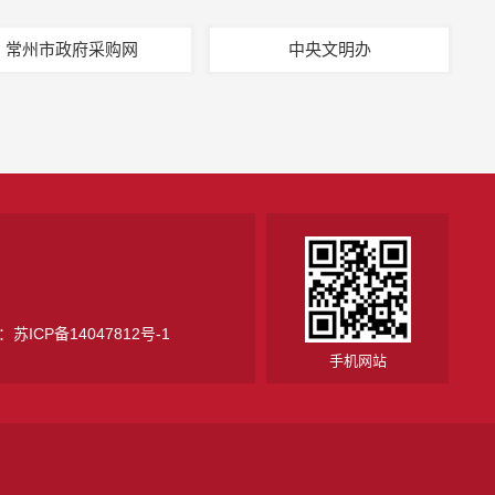
常州市政府采购网
中央文明办
号：
苏ICP备14047812号-1
手机网站