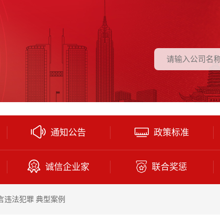
通知公告
政策标准
诚信企业家
联合奖惩
言违法犯罪 典型案例