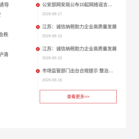
公安部网安局公布10起网络谣言违法犯罪 典型案例
诱导
2026-06-17
安
江苏：诚信纳税助力企业高质量发展
会秩
2026-06-16
江苏：诚信纳税助力企业高质量发展
护清
2026-06-16
市场监管部门出台合规提示 整治扫码缴费广告问题
2026-06-16
查看更多>>