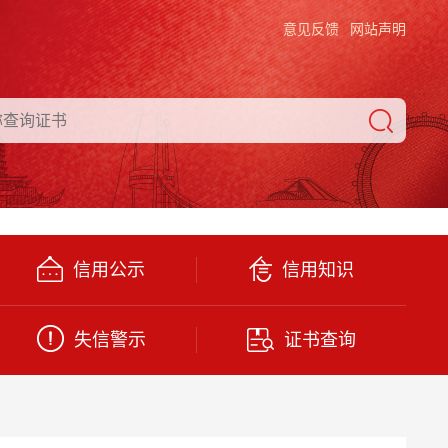
意见反馈
网站声明
信用公示
信用知识
失信警示
证书查询