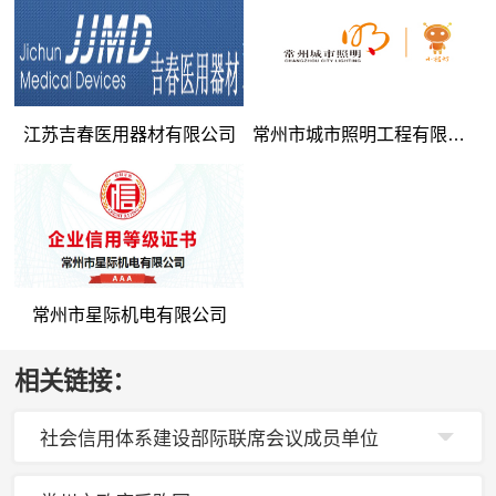
江苏吉春医用器材有限公司
常州市城市照明工程有限公司
常州市星际机电有限公司
相关链接：