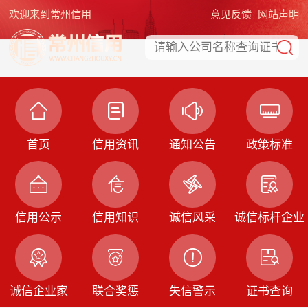
欢迎来到常州信用
意见反馈
网站声明
首页
信用资讯
通知公告
政策标准
信用公示
信用知识
诚信风采
诚信标杆企业
诚信企业家
联合奖惩
失信警示
证书查询