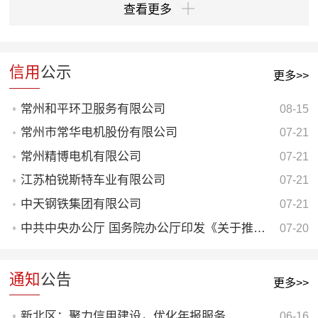
查看更多
信用
公示
更多>>
常州和平环卫服务有限公司
08-15
常州市常华电机股份有限公司
07-21
常州精博电机有限公司
07-21
江苏柏锐斯特车业有限公司
07-21
中天钢铁集团有限公司
07-21
中共中央办公厅 国务院办公厅印发《关于推进社会信用体系建设高质量发展促进形成新发展格局的意见》
07-20
通知
公告
更多>>
新北区：聚力信用建设，优化年报服务
06-16