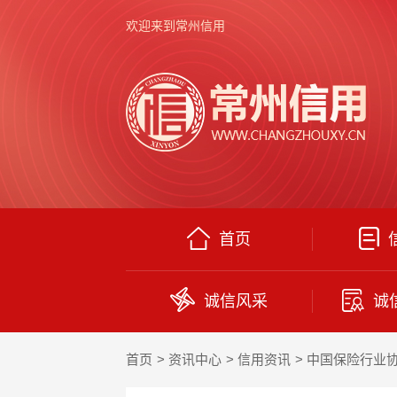
欢迎来到常州信用
首页
诚信风采
诚
首页
资讯中心
信用资讯
中国保险行业