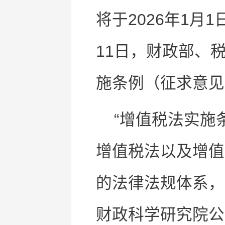
将于2026年1
11日，财政部、
施条例（征求意见
“增值税法实施
增值税法以及增值
的法律法规体系，
财政科学研究院公