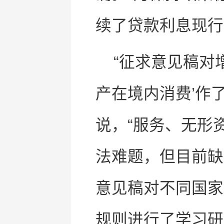
续了贷款利息现行
“征求意见稿对
产在境内消费’作
说，“服务、无形
法难题，但目前缺
意见稿对不同国家
规则进行了学习研