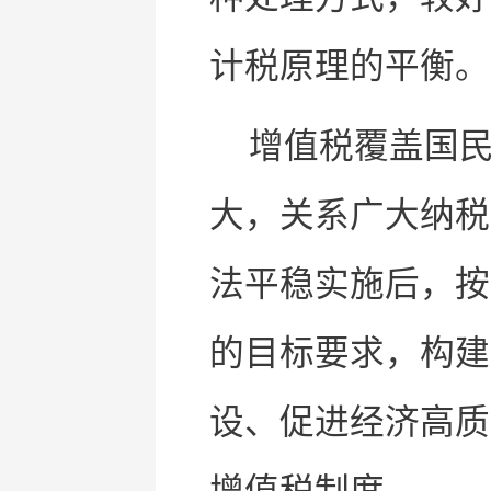
计税原理的平衡。
增值税覆盖国
大，关系广大纳税
法平稳实施后，按
的目标要求，构建
设、促进经济高质