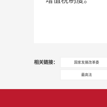
增值税制度。
相关链接：
国家发展改革委
最高法