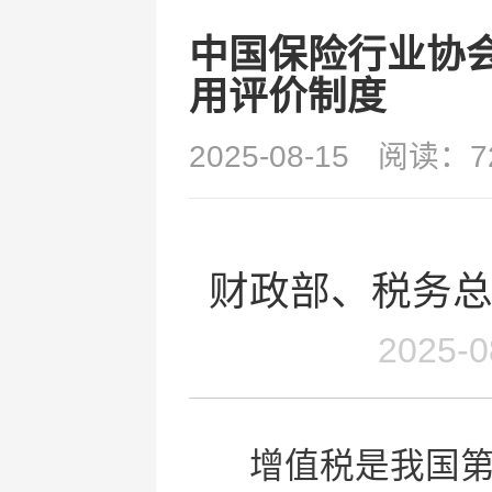
中国保险行业协
用评价制度
2025-08-15
阅读：7
财政部、税务
2025-
增值税是我国