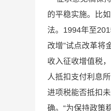
的平稳实施。比如
法。1994年至2
改增”试点改革将
收入征收增值税，
人抵扣支付利息所
进项税能否抵扣未
确。“为保持政策