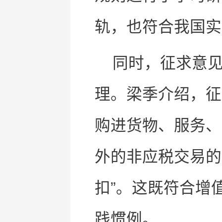
轨，也符合我国实
同时，征求意
理。梁季介绍，征
购进货物、服务、
外的非应税交易的
扣”。这既符合增
践惯例。