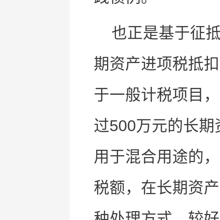
也正是基于征
期资产进项税抵扣
于一般计税项目，
过500万元的长
用于混合用途的，
税额，在长期资产
种处理方式，较好