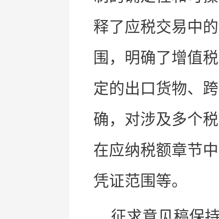
释了应税交易中的
围，明确了增值税
定的出口货物、跨
确，对涉及多个税
在应纳税额章节中
凭证范围等。
征求意见稿保