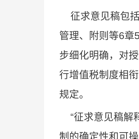
征求意见稿包
管理、附则等6章
步细化明确，对授
行增值税制度相衔
规定。
“征求意见稿解
制的确定性和可操