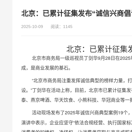
北京：已累计征集发布“诚信兴商倡议
2025-10-09
阅读：1145
北京：已累计征集发
北京市商务局一级巡视员丁剑华9月28日在202
成，是商业发展的基石。
“北京市商务局注重发挥诚信典型的榜样力量，
设。”丁剑华在活动上称，目前，北京市已累计征集发布
泰、燕京啤酒、华天饮食、小熊科技、华冠商业等一
活动现场发布了2025年诚信兴商典型案例19
演讲中表示，企业应坚守“依法合规经营、执行国家标