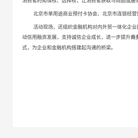
消费者的知情权、选择权，让消费者获取与商品或服
北京市单用途商业预付卡协会、北京市连锁经营
活动现场，还组织金融机构对内外贸一体化企业
动信用融资发展，支持诚信企业成长，进一步提升
商
式，为企业和金融机构搭建起沟通的桥梁。