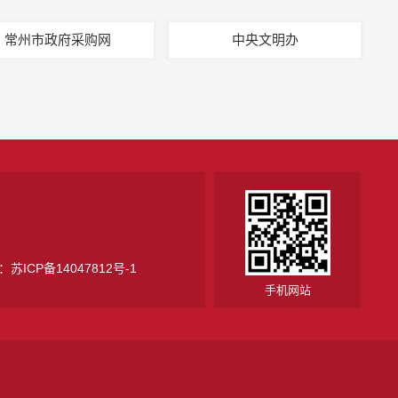
常州市政府采购网
中央文明办
号：
苏ICP备14047812号-1
手机网站