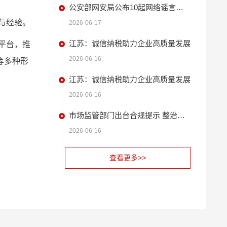
公安部网安局公布10起网络谣言违法犯罪 典型案例
与经验。
2026-06-17
平台，推
江苏：诚信纳税助力企业高质量发展
等多种形
2026-06-16
江苏：诚信纳税助力企业高质量发展
2026-06-16
市场监管部门出台合规提示 整治扫码缴费广告问题
2026-06-16
查看更多>>