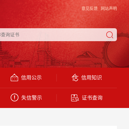
意见反馈
网站声明
信用公示
信用知识
失信警示
证书查询