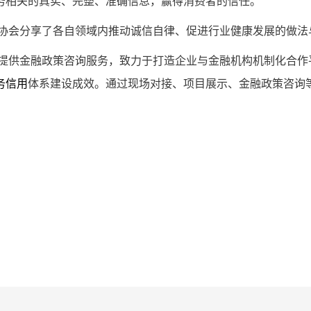
务相关的真实、完整、准确信息，赢得消费者的信任。
协会分享了各自领域内推动诚信自律、促进行业健康发展的做法
提供金融政策咨询服务，致力于打造企业与金融机构机制化合作
体系建设成效。通过现场对接、项目展示、金融政策咨询
务信用