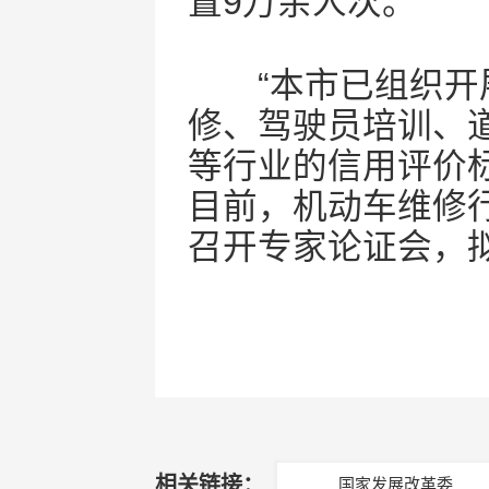
置9万余人次。
“本市已组织开展
修、驾驶员培训、
等行业的信用评价
目前，机动车维修
召开专家论证会，
相关链接：
国家发展改革委