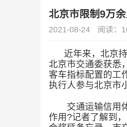
北京市限制9万
2021-08-24
阅读：1
近年来，北京持续
北京市交通委获悉
客车指标配置的工
执行人参与北京市
交通运输信用体
作用?记者了解到