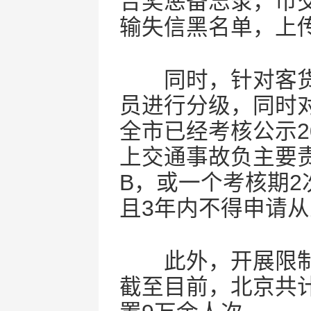
合奖惩备忘录，市交
输失信黑名单，上
同时，针对客货
员进行分级，同时
全市已经考核公示
上交通事故负主要责
B，或一个考核期2
且3年内不得申请
此外，开展限制
截至目前，北京共