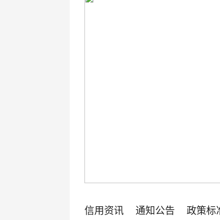
信用资讯
通知公告
政策标