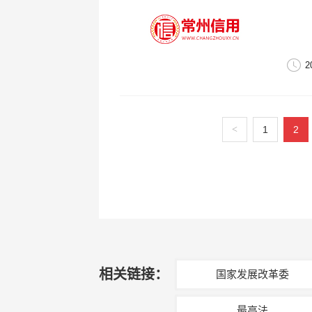
2
<
1
2
相关链接：
国家发展改革委
最高法