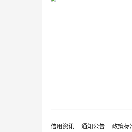
信用资讯
通知公告
政策标