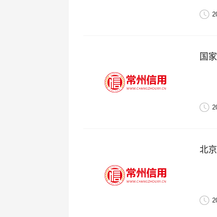
2
国家
2
北京
2