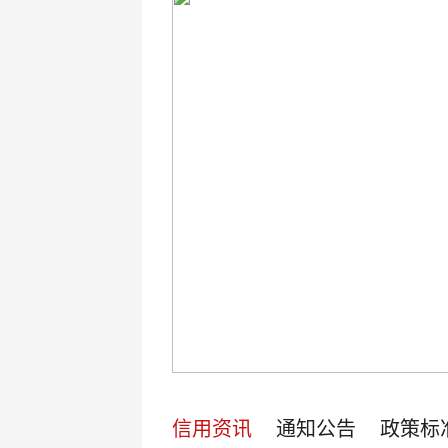
信用资讯
通知公告
政策标