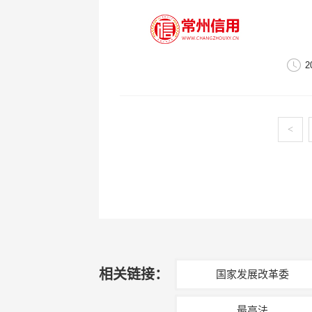
2
<
相关链接：
国家发展改革委
最高法