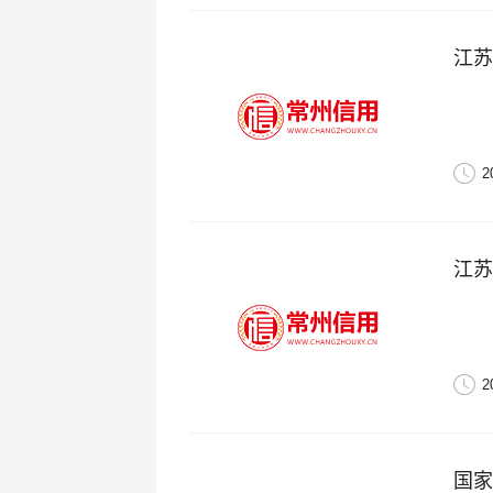
江苏
2
江苏
2
国家