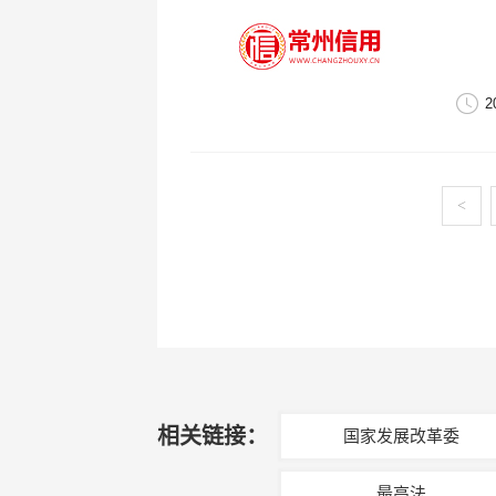
2
<
相关链接：
国家发展改革委
最高法