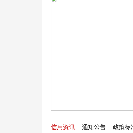
信用资讯
通知公告
政策标