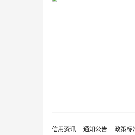
信用资讯
通知公告
政策标