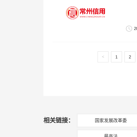
2
<
1
2
相关链接：
国家发展改革委
最高法