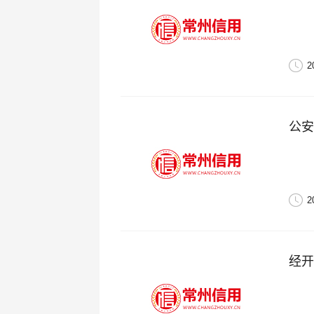
2
公安
2
经开